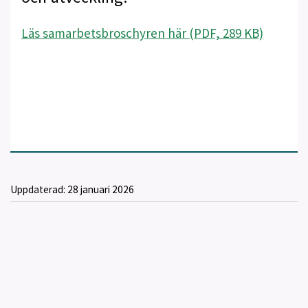
Läs samarbetsbroschyren här (PDF, 289 KB)
Uppdaterad:
28 januari 2026