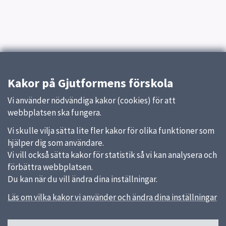
Kakor på Gjutformens förskola
Vi använder nödvändiga kakor (cookies) för att
webbplatsen ska fungera.
Vi skulle vilja sätta lite fler kakor för olika funktioner som
hjälper dig som användare.
Vi vill också sätta kakor för statistik så vi kan analysera och
förbättra webbplatsen.
Du kan när du vill ändra dina inställningar.
Läs om vilka kakor vi använder och ändra dina inställningar